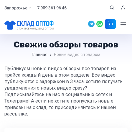
Запорожье
+7 909 361 96 46
Свежие обзоры товаров
Главная
Новые видео с товаром
Публикуем новые видео обзоры все товаров из
прайса каждый день в этом разделе. Все видео
публикуются с задержкой в 3 часа, хотите получать
уведомления о новых видео сразу?
Подписывайтесь на нас в социальных сетях и
Телеграме! А если не хотите пропускать новые
привозы на склад, то присоединяйтесь к нашей
рассылке: