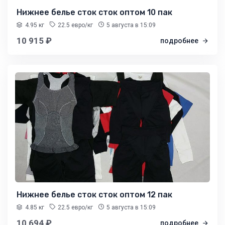
Нижнее белье сток сток оптом 10 пак
4.95 кг
22.5 евро/кг
5 августа
в 15:09
10 915 ₽
подробнее
Нижнее белье сток сток оптом 12 пак
4.85 кг
22.5 евро/кг
5 августа
в 15:09
10 694 ₽
подробнее